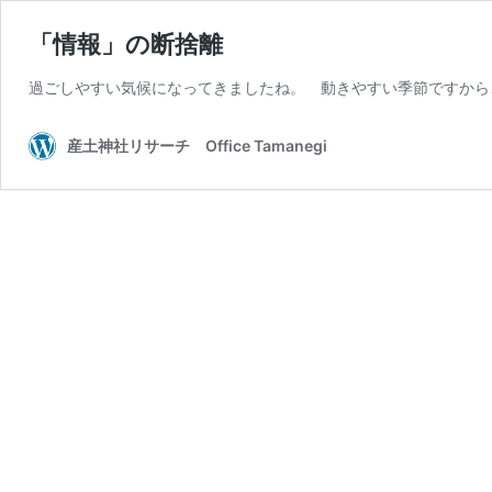
「情報」の断捨離
過ごしやすい気候になってきましたね。 動きやすい季節ですから、
産土神社リサーチ Office Tamanegi