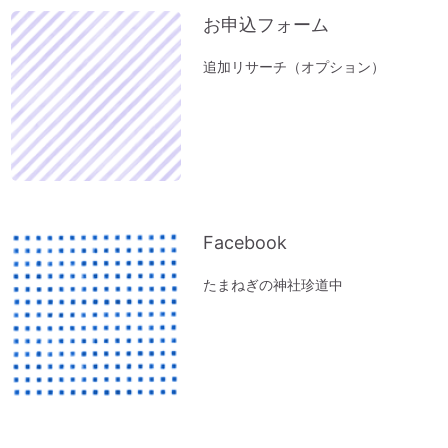
お申込フォーム
追加リサーチ（オプション）
Facebook
たまねぎの神社珍道中