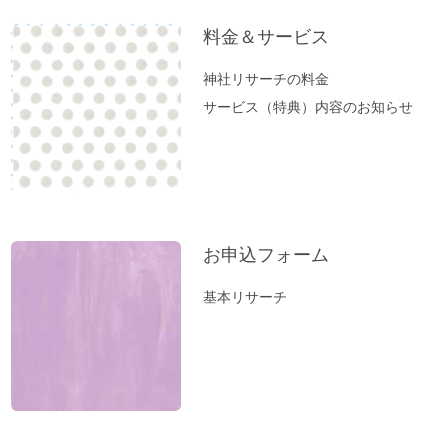
料金＆サービス
神社リサーチの料金
サービス（特典）内容のお知らせ
お申込フォーム
基本リサーチ