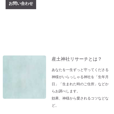
お問い合わせ
産土神社リサーチとは？
あなたを一生ずっと守ってくださる
神様がいらっしゃる神社を「生年月
日」「生まれた時のご住所」などか
らお調べします。
効果、神様から愛されるコツなどな
ど。