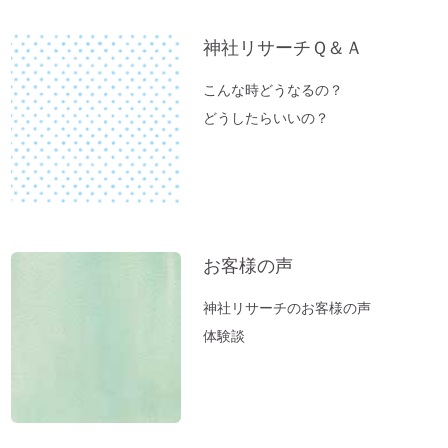
神社リサーチＱ＆Ａ
こんな時どうなるの？
どうしたらいいの？
お客様の声
神社リサーチのお客様の声
体験談