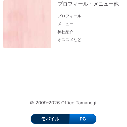
プロフィール・メニュー他
プロフィール
メニュー
神社紹介
オススメなど
© 2009-2026 Office Tamanegi.
モバイル
PC