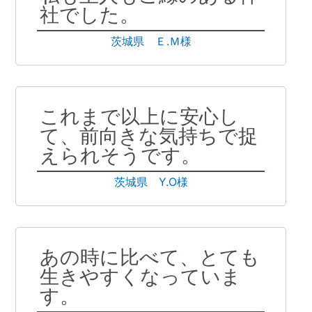
社でした。
茨城県 Ｅ.Ｍ様
これまで以上に安心し
て、前向きな気持ちで捉
えられそうです。
茨城県 Y.O様
あの時に比べて、とても
生きやすくなっていま
す。