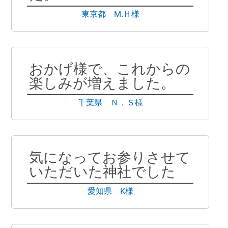
東京都 M.Ｈ様
おかげ様で、これからの
楽しみが増えました。
千葉県 Ｎ．Ｓ様
気になってお参りさせて
いただいた神社でした
愛知県 K様