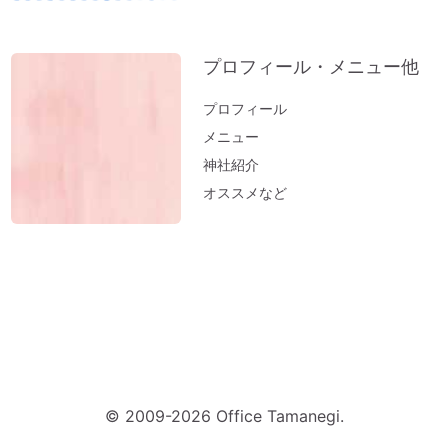
プロフィール・メニュー他
プロフィール
メニュー
神社紹介
オススメなど
© 2009-2026 Office Tamanegi.