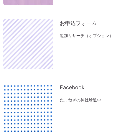
お申込フォーム
追加リサーチ（オプション）
Facebook
たまねぎの神社珍道中