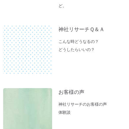
ど。
神社リサーチＱ＆Ａ
こんな時どうなるの？
どうしたらいいの？
お客様の声
神社リサーチのお客様の声
体験談