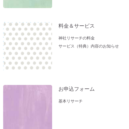
料金＆サービス
神社リサーチの料金
サービス（特典）内容のお知らせ
お申込フォーム
基本リサーチ