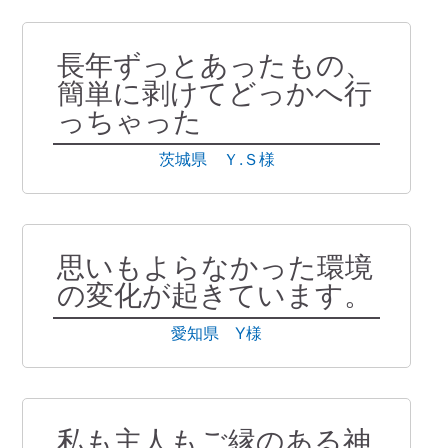
長年ずっとあったもの、
簡単に剥けてどっかへ行
っちゃった
茨城県 Ｙ.Ｓ様
思いもよらなかった環境
の変化が起きています。
愛知県 Y様
私も主人もご縁のある神