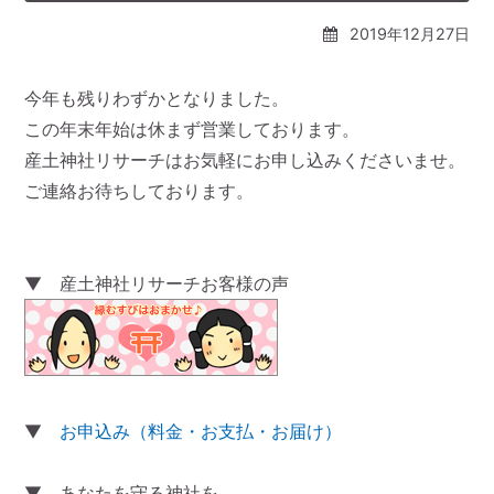
2019年12月27日
今年も残りわずかとなりました。
この年末年始は休まず営業しております。
産土神社リサーチはお気軽にお申し込みくださいませ。
ご連絡お待ちしております。
▼ 産土神社リサーチお客様の声
▼
お申込み（料金・お支払・お届け）
▼ あなたを守る神社を