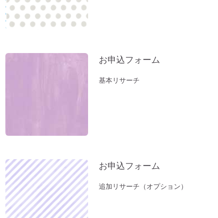
お申込フォーム
基本リサーチ
お申込フォーム
追加リサーチ（オプション）