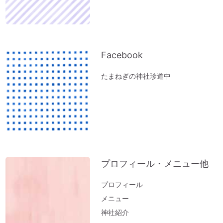
Facebook
たまねぎの神社珍道中
プロフィール・メニュー他
プロフィール
メニュー
神社紹介