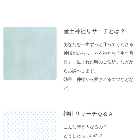
産土神社リサーチとは？
あなたを一生ずっと守ってくださる
神様がいらっしゃる神社を「生年月
日」「生まれた時のご住所」などか
らお調べします。
効果、神様から愛されるコツなどな
ど。
神社リサーチＱ＆Ａ
こんな時どうなるの？
どうしたらいいの？