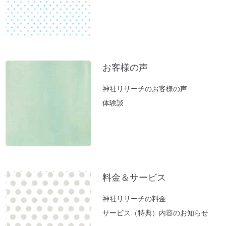
お客様の声
神社リサーチのお客様の声
体験談
料金＆サービス
神社リサーチの料金
サービス（特典）内容のお知らせ