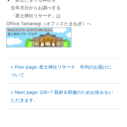
生年月日からお調べする
「産土神社リサーチ」は
Office Tamanegi（オフィスたまねぎ）へ
« Prev page: 産土神社リサーチ 年内のお届けに
ついて
» Next page: 2/6~7 取材＆研修のためお休みをい
ただきます。