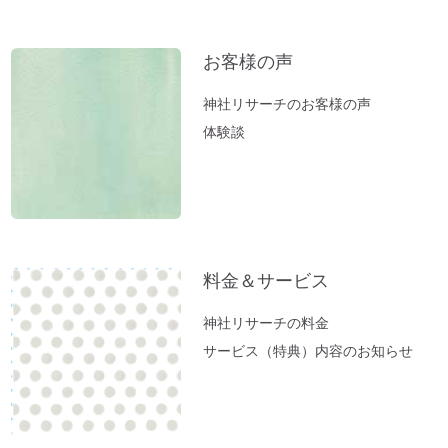
お客様の声
神社リサーチのお客様の声
体験談
料金＆サービス
神社リサーチの料金
サービス（特典）内容のお知らせ