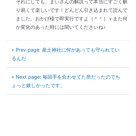
それにしても、まいさんの解説って本当にすごく解
り易くて楽しいです！どんどん引き込まれて読んで
ました。おかげ様で即実行ですよ（＾＾）ｖまた何
か変化のあった時には聞いてくださいね♪
« Prev page: 産土神社に何があっても守られてい
るんだ
» Next page: 毎回手を合わせてた所だったのでち
ょっと嬉しかったです。