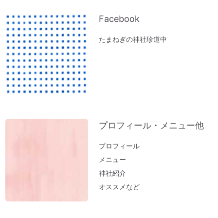
Facebook
たまねぎの神社珍道中
プロフィール・メニュー他
プロフィール
メニュー
神社紹介
オススメなど