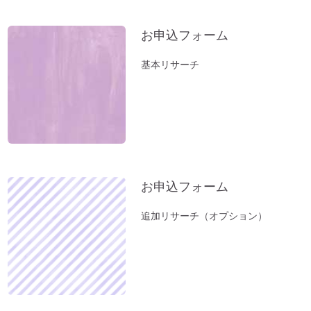
お申込フォーム
基本リサーチ
お申込フォーム
追加リサーチ（オプション）