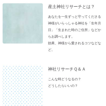
産土神社リサーチとは？
あなたを一生ずっと守ってくださる
神様がいらっしゃる神社を「生年月
日」「生まれた時のご住所」などか
らお調べします。
効果、神様から愛されるコツなどな
ど。
神社リサーチＱ＆Ａ
こんな時どうなるの？
どうしたらいいの？