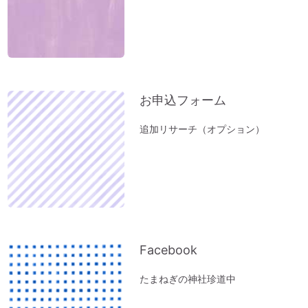
お申込フォーム
追加リサーチ（オプション）
Facebook
たまねぎの神社珍道中