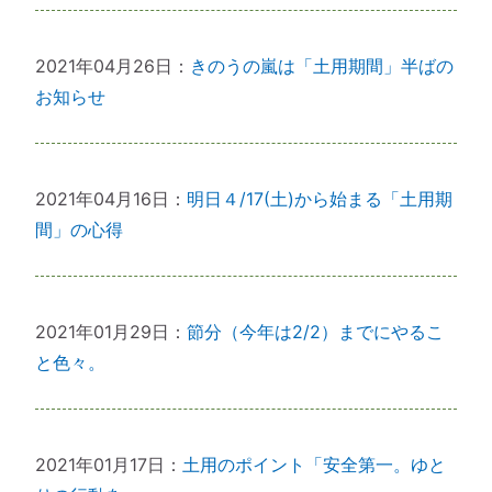
2021年04月26日
：
きのうの嵐は「土用期間」半ばの
お知らせ
2021年04月16日
：
明日４/17(土)から始まる「土用期
間」の心得
2021年01月29日
：
節分（今年は2/2）までにやるこ
と色々。
2021年01月17日
：
土用のポイント「安全第一。ゆと