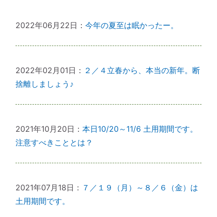
2022年06月22日
：
今年の夏至は眠かったー。
2022年02月01日
：
２／４立春から、本当の新年。断
捨離しましょう♪
2021年10月20日
：
本日10/20～11/6 土用期間です。
注意すべきこととは？
2021年07月18日
：
７／１９（月）～８／６（金）は
土用期間です。