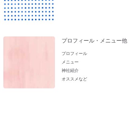
プロフィール・メニュー他
プロフィール
メニュー
神社紹介
オススメなど