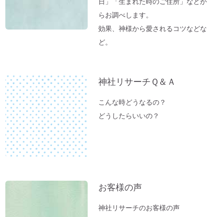
日」「生まれた時のご住所」などか
らお調べします。
効果、神様から愛されるコツなどな
ど。
神社リサーチＱ＆Ａ
こんな時どうなるの？
どうしたらいいの？
お客様の声
神社リサーチのお客様の声