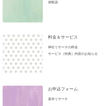
体験談
料金＆サービス
神社リサーチの料金
サービス（特典）内容のお知らせ
お申込フォーム
基本リサーチ