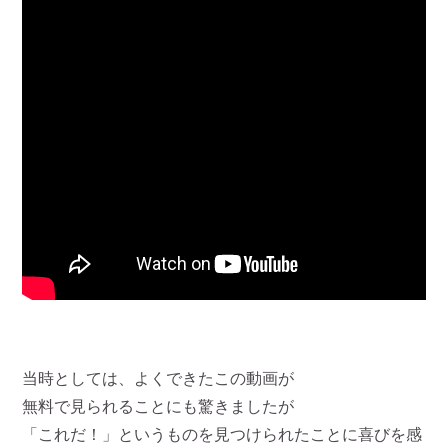
当時としては、よくできたこの動画が
無料で見られることにも驚きましたが
「これだ！」というものを見つけられたことに喜びを感