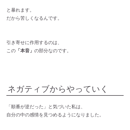
と暴れます。
だから苦しくなるんです。
引き寄せに作用するのは、
この
「本音」
の部分なのです。
ネガティブからやっていく
「順番が逆だった」と気づいた私は、
自分の中の感情を見つめるようになりました。