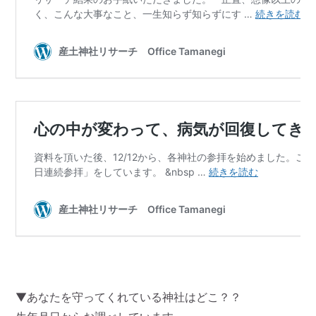
▼あなたを守ってくれている神社はどこ？？