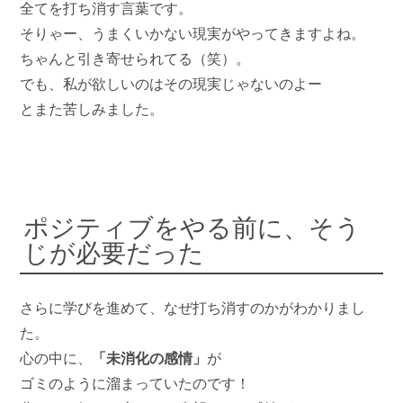
全てを打ち消す言葉です。
そりゃー、うまくいかない現実がやってきますよね。
ちゃんと引き寄せられてる（笑）。
でも、私が欲しいのはその現実じゃないのよー
とまた苦しみました。
ポジティブをやる前に、そう
じが必要だった
さらに学びを進めて、なぜ打ち消すのかがわかりまし
た。
心の中に、
「未消化の感情」
が
ゴミのように溜まっていたのです！