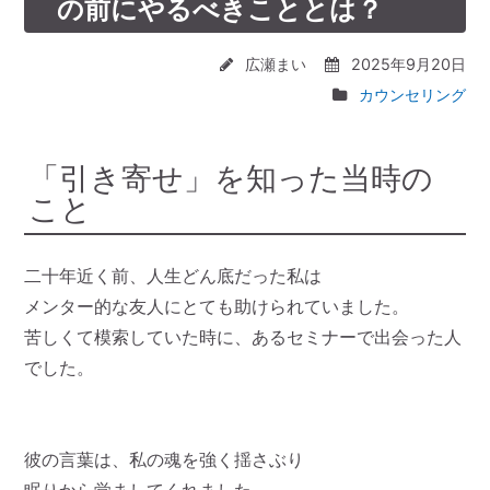
の前にやるべきこととは？
広瀬まい
2025年9月20日
カウンセリング
「引き寄せ」を知った当時の
こと
二十年近く前、人生どん底だった私は
メンター的な友人にとても助けられていました。
苦しくて模索していた時に、あるセミナーで出会った人
でした。
彼の言葉は、私の魂を強く揺さぶり