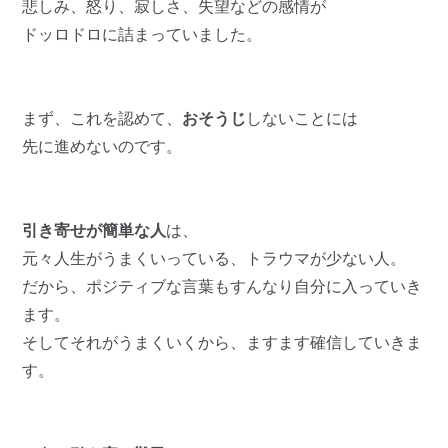
悲しみ、怒り、寂しさ、失望などの感情が
ドッロドロに詰まっていました。
まず、これを認めて、
おそうじ
しないことには
先に進めないのです。
引き寄せが簡単な人
は、
元々人生がうまくいっている、トラウマが少ない人。
だから、ポジティブな言葉もすんなり自分に入っていき
ます。
そしてそれがうまくいくから、ますます確信していきま
す。