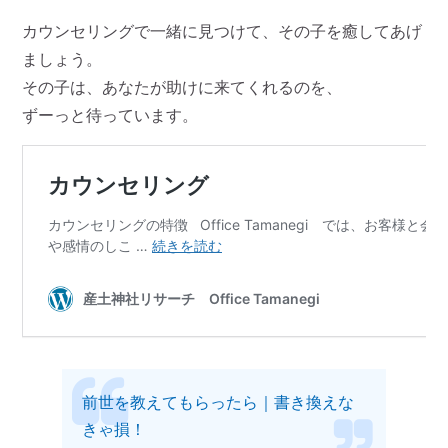
カウンセリングで一緒に見つけて、その子を癒してあげ
ましょう。
その子は、あなたが助けに来てくれるのを、
ずーっと待っています。
前世を教えてもらったら｜書き換えな
きゃ損！