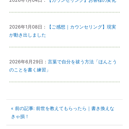
2026年1月04日：
【カウンセリング】お客様の変化
2026年1月08日：
【ご感想｜カウンセリング】現実
が動き出しました
2026年6月29日：
言葉で自分を祓う方法「ほんとう
のことを書く練習」
« 前の記事: 前世を教えてもらったら｜書き換えな
きゃ損！