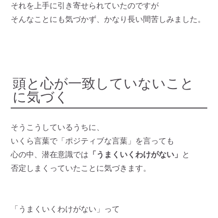
それを上手に引き寄せられていたのですが
そんなことにも気づかず、かなり長い間苦しみました。
頭と心が一致していないこと
に気づく
そうこうしているうちに、
いくら言葉で「ポジティブな言葉」を言っても
心の中、潜在意識では
「うまくいくわけがない」
と
否定しまくっていたことに気づきます。
「うまくいくわけがない」って