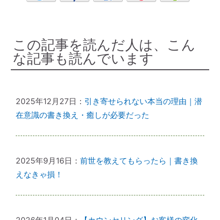
この記事を読んだ人は、こん
な記事も読んでいます
2025年12月27日：
引き寄せられない本当の理由｜潜
在意識の書き換え・癒しが必要だった
2025年9月16日：
前世を教えてもらったら｜書き換
えなきゃ損！