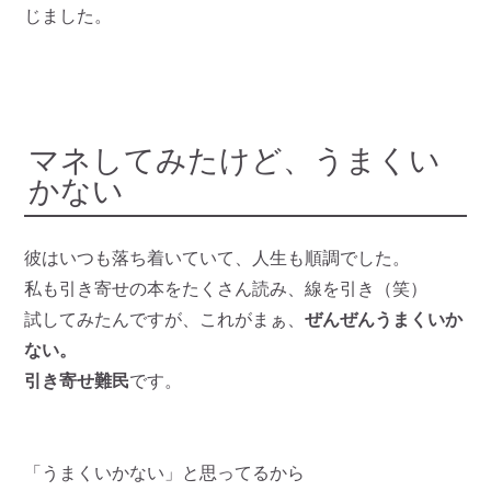
じました。
マネしてみたけど、うまくい
かない
彼はいつも落ち着いていて、人生も順調でした。
私も引き寄せの本をたくさん読み、線を引き（笑）
試してみたんですが、これがまぁ、
ぜんぜんうまくいか
ない。
引き寄せ難民
です。
「うまくいかない」と思ってるから