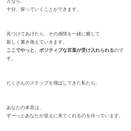
方なら、
十分、探っていくことができます。
見つけてあげたら、その感情を一緒に癒して
新しく書き換えていきます。
ここでやっと、ポジティブな言葉が受け入れられる
ので
す。
たくさんのステップを飛ばしてきた私たち。
あなたの本音は、
ずーっとあなたが迎えに来てくれるのを待っています。