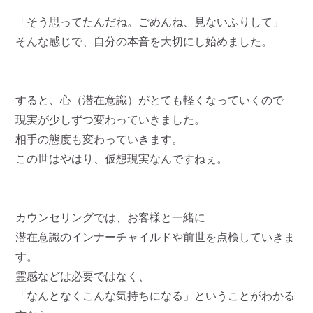
「そう思ってたんだね。ごめんね、見ないふりして」
そんな感じで、自分の本音を大切にし始めました。
すると、心（潜在意識）がとても軽くなっていくので
現実が少しずつ変わっていきました。
相手の態度も変わっていきます。
この世はやはり、仮想現実なんですねぇ。
カウンセリングでは、お客様と一緒に
潜在意識のインナーチャイルドや前世を点検していきま
す。
霊感などは必要ではなく、
「なんとなくこんな気持ちになる」ということがわかる