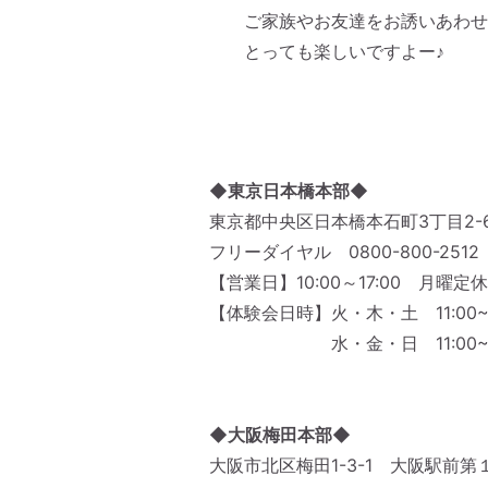
ご家族やお友達をお誘いあわせ
とっても楽しいですよー♪
◆東京日本橋本部◆
東京都中央区日本橋本石町3丁目2-6
フリーダイヤル 0800-800-2
【営業日】10:00～17:00 月曜定休
【体験会日時】火・木・土 11:00~
水・金・日 11:00~12:30
◆大阪梅田本部◆
大阪市北区梅田1-3-1 大阪駅前第