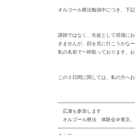
オルゴール療法勉強中につき、下記
講師ではなく、生徒として現場にお
きませんが、顔を見に行こうかなー
私の名前で一枠取っております。お
この２日間に関しては、私の方へお
————————————————
広瀬も参加します
オルゴール療法 体験会＠東京、
————————————————