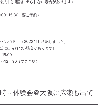
04（療法中は電話に出られない場合があります）
0~15:30（要ご予約）
ビル５Ｆ （2022.11月移転しました）
中は電話に出られない場合があります）
16:00
～12：30（要ご予約）
土）14時～体験会＠大阪に広瀬も出て