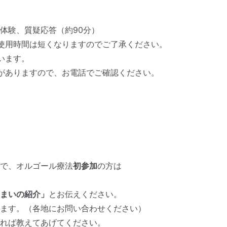
体験、質疑応答（約90分）
使用時間は短くなりますのでご了承ください。
います。
がありますので、お電話でご確認ください。
で、オルゴール療法
初参加
の方は
まいの紹介」
とお伝えください。
す。（各地にお問い合わせください）
れば教えてあげてください。