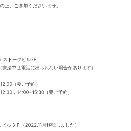
の上、ご参加くださいませ。
 ストークビル7F
512（療法中は電話に出られない場合があります）
12:00（要ご予約）
，14:00~15:30（要ご予約）
１ビル３Ｆ（2022.11月移転しました）