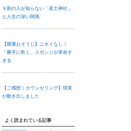
９割の人が知らない「産土神社」
と人生の深い関係
【開運おそうじ】ニオイなし！
「勝手に乾く」スポンジが革命す
ぎる
【ご感想｜カウンセリング】現実
が動き出しました
よく読まれている記事
【カウンセリング】引き寄せたい