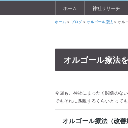
ホーム
神社リサーチ
ホーム
>
ブログ
>
オルゴール療法
>
オル
オルゴール療法
今回も、神社にまったく関係のない
でもそれに匹敵するくらいとっても