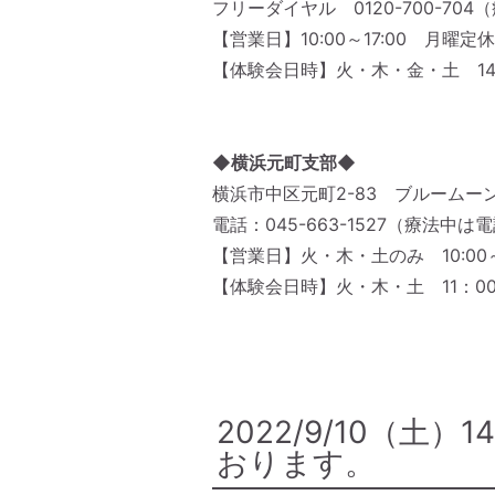
フリーダイヤル 0120-700-7
【営業日】10:00～17:00 月曜定休
【体験会日時】火・木・金・土 14:0
◆横浜元町支部◆
横浜市中区元町2-83 ブルームーン
電話：045-663-1527（療法
【営業日】火・木・土のみ 10:00～
【体験会日時】火・木・土 11：00
2022/9/10（
おります。