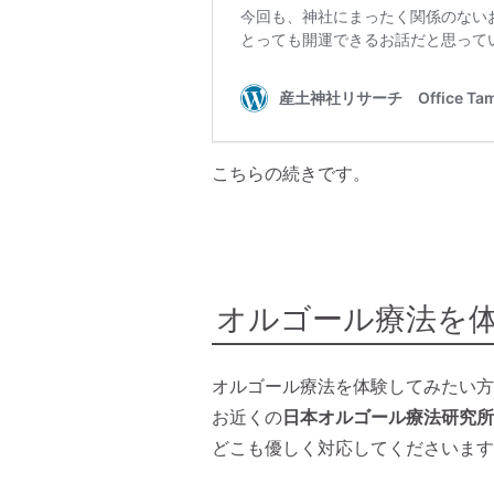
こちらの続きです。
オルゴール療法を
オルゴール療法を体験してみたい方
お近くの
日本オルゴール療法研究所
どこも優しく対応してくださいます