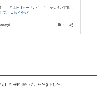
経由で神様に聞いていただきました♪