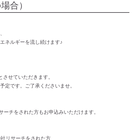
の場合）
、
エネルギーを流し続けます♪
とさせていただきます。
予定です。ご了承くださいませ。
土神社リサーチをされた方もお申込みいただけます。
神社リサーチをされた方