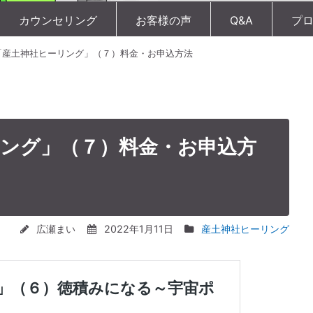
カウンセリング
お客様の声
Q&A
プ
「産土神社ヒーリング」（７）料金・お申込方法
ング」（７）料金・お申込方
広瀬まい
2022年1月11日
産土神社ヒーリング