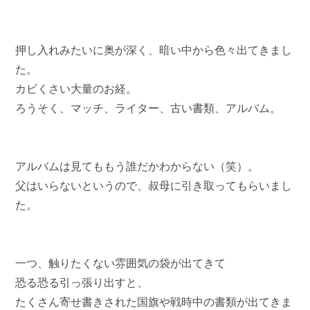
押し入れみたいに奥が深く、暗い中から色々出てきまし
た。
カビくさい大量のお経。
ろうそく、マッチ、ライター、古い書類、アルバム。
アルバムは見てももう誰だかわからない（笑）。
父はいらないというので、叔母に引き取ってもらいまし
た。
一つ、触りたくない雰囲気の袋が出てきて
恐る恐る引っ張り出すと、
たくさん寄せ書きされた国旗や戦時中の書類が出てきま