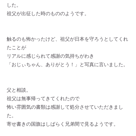
した。
祖父が出征した時のもののようです。
触るのも怖かったけど、祖父が日本を守ろうとしてくれ
たことが
リアルに感じられて感謝の気持ちがわき
「おじぃちゃん、ありがとう！」と写真に言いました。
父と相談。
祖父は無事帰ってきてくれたので
怖い雰囲気の書類は感謝して処分させていただきまし
た。
寄せ書きの国旗はしばらく兄弟間で見るようです。