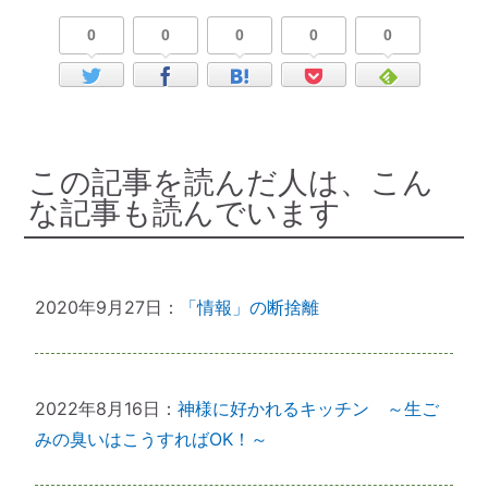
0
0
0
0
0
この記事を読んだ人は、こん
な記事も読んでいます
2020年9月27日：
「情報」の断捨離
2022年8月16日：
神様に好かれるキッチン ～生ご
みの臭いはこうすればOK！～