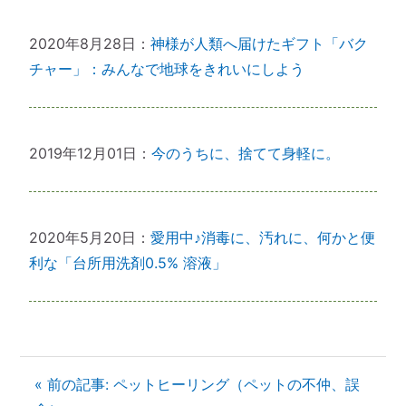
2020年8月28日：
神様が人類へ届けたギフト「バク
チャー」：みんなで地球をきれいにしよう
2019年12月01日：
今のうちに、捨てて身軽に。
2020年5月20日：
愛用中♪消毒に、汚れに、何かと便
利な「台所用洗剤0.5% 溶液」
« 前の記事: ペットヒーリング（ペットの不仲、誤