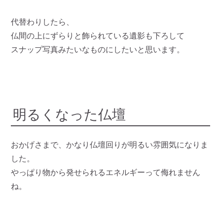
代替わりしたら、
仏間の上にずらりと飾られている遺影も下ろして
スナップ写真みたいなものにしたいと思います。
明るくなった仏壇
おかげさまで、かなり仏壇回りが明るい雰囲気になりま
した。
やっぱり物から発せられるエネルギーって侮れません
ね。