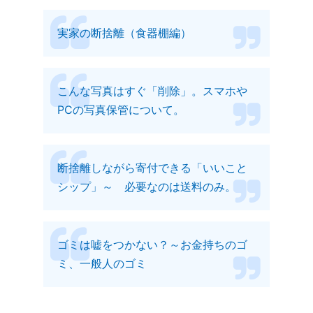
実家の断捨離（食器棚編）
こんな写真はすぐ「削除」。スマホや
PCの写真保管について。
断捨離しながら寄付できる「いいこと
シップ」～ 必要なのは送料のみ。
ゴミは嘘をつかない？～お金持ちのゴ
ミ、一般人のゴミ