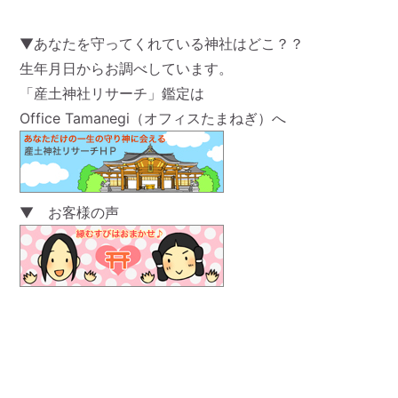
▼あなたを守ってくれている神社はどこ？？
生年月日からお調べしています。
「産土神社リサーチ」鑑定は
Office Tamanegi（オフィスたまねぎ）へ
▼ お客様の声