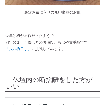
最近お気に入りの無印良品のお皿
今年は梅が不作だったようで、
例年の１．４倍ほどのお値段。もはや貴重品です。
「八八梅干し」
に挑戦してみます。
「仏壇内の断捨離をした方が
いい」