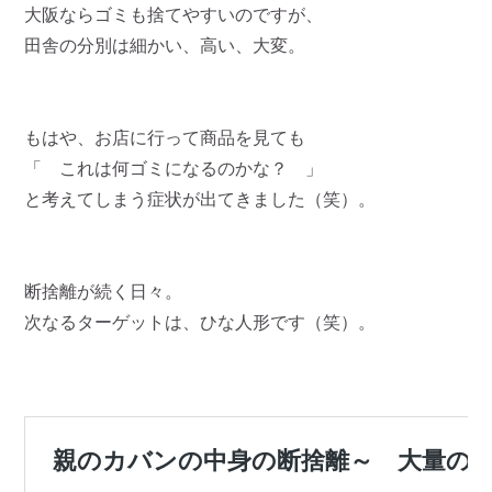
大阪ならゴミも捨てやすいのですが、
田舎の分別は細かい、高い、大変。
もはや、お店に行って商品を見ても
「 これは何ゴミになるのかな？ 」
と考えてしまう症状が出てきました（笑）。
断捨離が続く日々。
次なるターゲットは、ひな人形です（笑）。