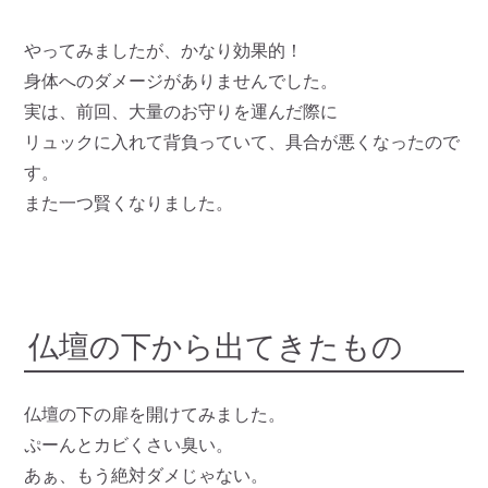
やってみましたが、かなり効果的！
身体へのダメージがありませんでした。
実は、前回、大量のお守りを運んだ際に
リュックに入れて背負っていて、具合が悪くなったので
す。
また一つ賢くなりました。
仏壇の下から出てきたもの
仏壇の下の扉を開けてみました。
ぷーんとカビくさい臭い。
あぁ、もう絶対ダメじゃない。