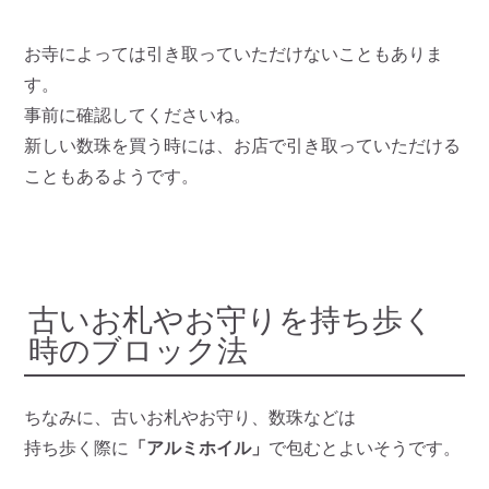
お寺によっては引き取っていただけないこともありま
す。
事前に確認してくださいね。
新しい数珠を買う時には、お店で引き取っていただける
こともあるようです。
古いお札やお守りを持ち歩く
時のブロック法
ちなみに、古いお札やお守り、数珠などは
持ち歩く際に
「アルミホイル」
で包むとよいそうです。