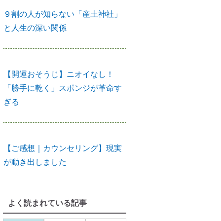
９割の人が知らない「産土神社」
と人生の深い関係
【開運おそうじ】ニオイなし！
「勝手に乾く」スポンジが革命す
ぎる
【ご感想｜カウンセリング】現実
が動き出しました
よく読まれている記事
【カウンセリング】引き寄せたい