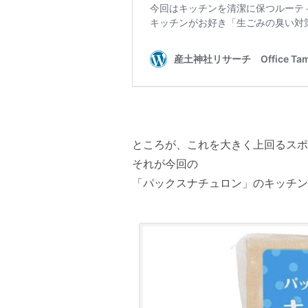
ところが、これを大きく上回るスポ
それが今回の
「パックスナチュロン」のキッチン