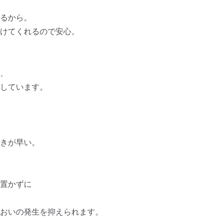
るから。
けてくれるので安心。
、
しています。
きが早い。
置かずに
おいの発生を抑えられます。