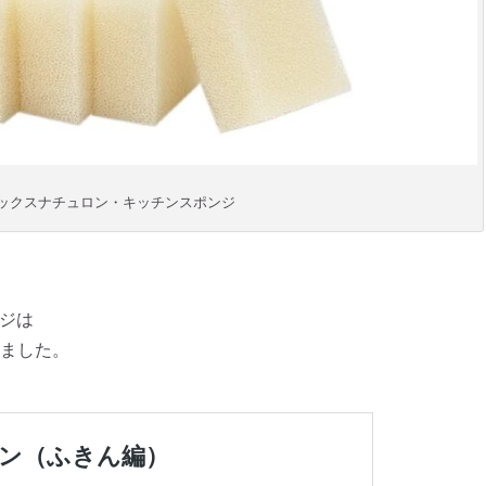
ックスナチュロン・キッチンスポンジ
ジは
ました。