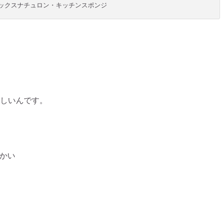
ックスナチュロン・キッチンスポンジ
しいんです。
かい