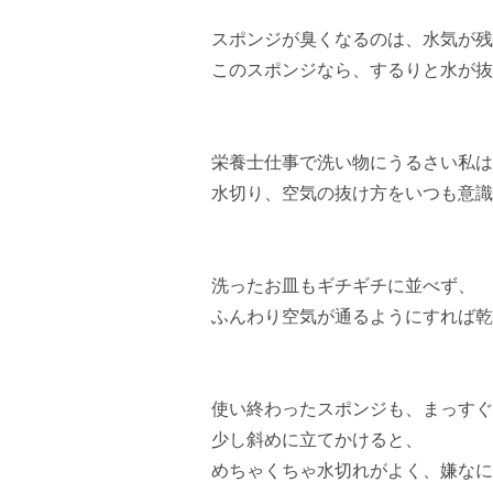
スポンジが臭くなるのは、水気が残
このスポンジなら、するりと水が抜
栄養士仕事で洗い物にうるさい私は
水切り、空気の抜け方をいつも意識
洗ったお皿もギチギチに並べず、
ふんわり空気が通るようにすれば乾
使い終わったスポンジも、まっすぐ
少し斜めに立てかけると、
めちゃくちゃ水切れがよく、嫌なに