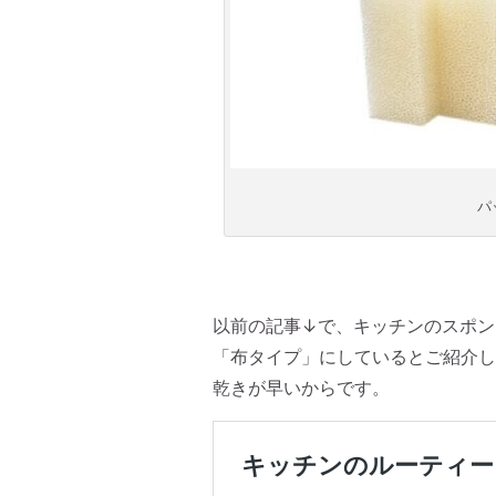
パ
以前の記事↓で、キッチンのスポン
「布タイプ」にしているとご紹介し
乾きが早いからです。