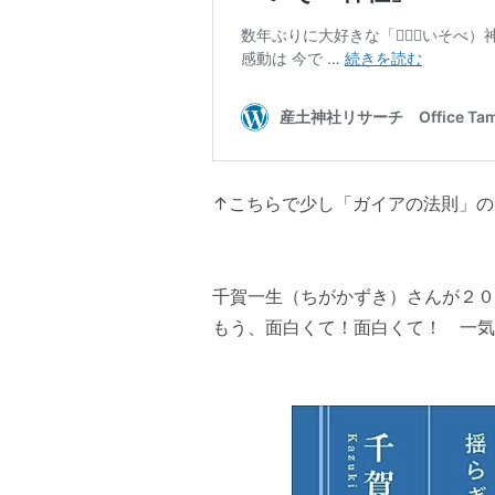
↑こちらで少し「ガイアの法則」の
千賀一生（ちがかずき）さんが２０
もう、面白くて！面白くて！ 一気