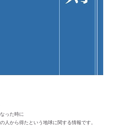
なった時に
の人から得たという地球に関する情報です。