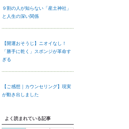
９割の人が知らない「産土神社」
と人生の深い関係
【開運おそうじ】ニオイなし！
「勝手に乾く」スポンジが革命す
ぎる
【ご感想｜カウンセリング】現実
が動き出しました
よく読まれている記事
【カウンセリング】引き寄せたい