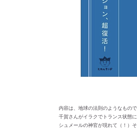
内容は、地球の法則のようなもので
千賀さんがイラクでトランス状態に
シュメールの神官が現れて（！）そ