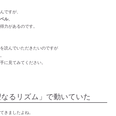
んですが、
ベル
。
得力があるのです。
を読んでいただきたいのですが
。
手に見てみてください。
聖なるリズム」で動いていた
てきましたよね。