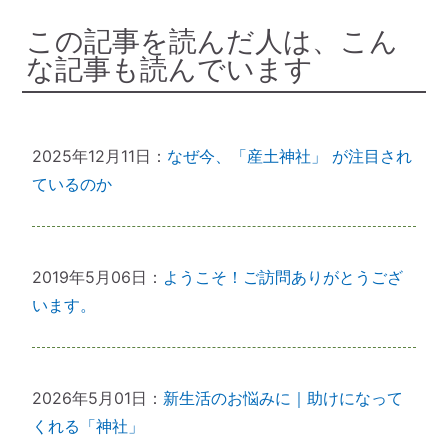
この記事を読んだ人は、こん
な記事も読んでいます
2025年12月11日：
なぜ今、「産土神社」 が注目され
ているのか
2019年5月06日：
ようこそ！ご訪問ありがとうござ
います。
2026年5月01日：
新生活のお悩みに｜助けになって
くれる「神社」