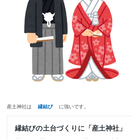
産土神社は
縁結び
に強いです。