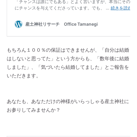
もちろん１００％の保証はできませんが、「自分は結婚
はしないと思ってた」という方からも、「数年後に結婚
しました」、「気づいたら結婚してました」とご報告を
いただきます。
あなたも、あなただけの神様がいらっしゃる産土神社に
お参りしてみませんか？