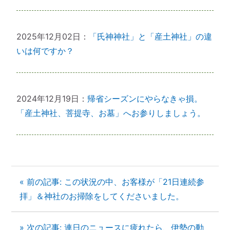
2025年12月02日：
「氏神神社」と「産土神社」の違
いは何ですか？
2024年12月19日：
帰省シーズンにやらなきゃ損。
「産土神社、菩提寺、お墓」へお参りしましょう。
« 前の記事: この状況の中、お客様が「21日連続参
拝」＆神社のお掃除をしてくださいました。
» 次の記事: 連日のニュースに疲れたら、伊勢の動