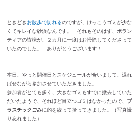
ときどき
お散歩で訪れる
のですが、けっこうゴミが少な
くてキレイな砂浜なんです。 それもそのはず、ボラン
ティアの皆様が、２カ月に一度はお掃除してくださって
いたのでした。 ありがとうございます！
本日、やっと開催日とスケジュールが合いまして、遅れ
ばせながら参加させていただきました。
参加者がとても多く、大きなゴミもすでに撤去していた
だいたようで、それほど目立つゴミはなかったので、
プ
ラスチックごみ
に的を絞って拾ってきました。（写真撮
り忘れました）