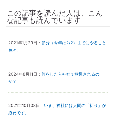
この記事を読んだ人は、こん
な記事も読んでいます
2021年1月29日：
節分（今年は2/2）までにやること
色々。
2024年8月11日：
何をしたら神社で歓迎されるの
か？
2021年10月08日：
いま、神社には人間の「祈り」が
必要です。