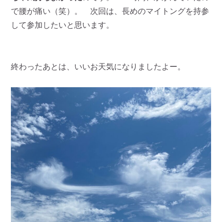
で腰が痛い（笑）。 次回は、長めのマイトングを持参
して参加したいと思います。
終わったあとは、いいお天気になりましたよー。