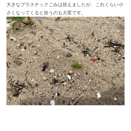
大きなプラスチックごみは拾えましたが、これくらい小
さくなってくると拾うのも大変です。