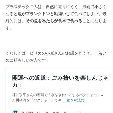
プラスチックごみは、自然に還りにくく、風雨で小さく
なると
魚がプランクトンと勘違い
して食べてしまい、最
終的には、
その魚を私たちが食卓で食べる
ことになりま
す。
くわしくは ピリカの小嶌さんのお話をどうぞ。 若い
のに頼もしいお方です！