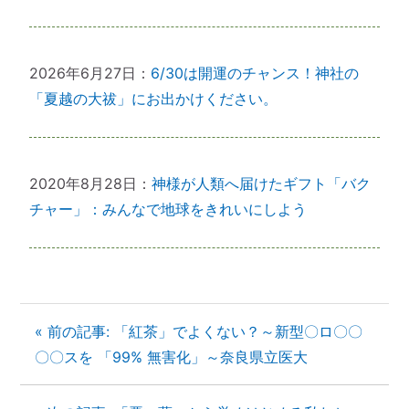
2026年6月27日：
6/30は開運のチャンス！神社の
「夏越の大祓」にお出かけください。
2020年8月28日：
神様が人類へ届けたギフト「バク
チャー」：みんなで地球をきれいにしよう
« 前の記事: 「紅茶」でよくない？～新型〇ロ〇〇
〇〇スを 「99% 無害化」～奈良県立医大