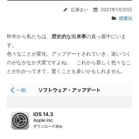
広瀬まい
2021年1月20日
開運法
昨年から私たちは、
歴史的な出来事
の真っ最中にいま
す。
色々なことが変化、アップデートされていき、追いつく
のがなかなか大変ですよね。 これから新しく色々なこ
とがわかってきて、驚くことも多いかもしれません。