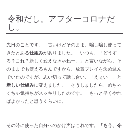
令和だし。アフターコロナだ
し。
先日のことです。 古いけどそのまま、騙し騙し使って
きたとある
仕組み
がありました。 いつも、「どうす
る？これ？新しく変えなきゃねー。」と言いながら、そ
のままでも使えるもんですから、放置プレイを決め込ん
でいたのですが、思い切って話し合い、「えぇい！」と
新しい仕組み
に変えました。 そうしましたら、めちゃ
くちゃ気持ちがスッキリしたのです。 もっと早くやれ
ばよかったと思うくらいに。
その時に使った自分へのかけ声はこれです。
「もう、令