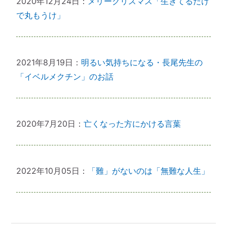
2020年12月24日：
メリークリスマス「生きてるだけ
で丸もうけ」
2021年8月19日：
明るい気持ちになる・長尾先生の
「イベルメクチン」のお話
2020年7月20日：
亡くなった方にかける言葉
2022年10月05日：
「難」がないのは「無難な人生」