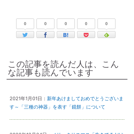
0
0
0
0
0
この記事を読んだ人は、こん
な記事も読んでいます
2021年1月01日：
新年あけましておめでとうございま
す～「三種の神器」を表す「鏡餅」について