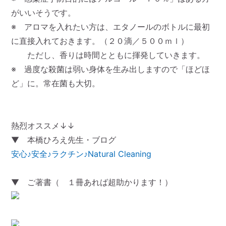
がいいそうです。
※ アロマを入れたい方は、エタノールのボトルに最初
に直接入れておきます。（２０滴／５００ｍｌ）
ただし、香りは時間とともに揮発していきます。
※ 過度な殺菌は弱い身体を生み出しますので「ほどほ
ど」に。常在菌も大切。
熱烈オススメ↓↓
▼ 本橋ひろえ先生・ブログ
安心♪安全♪ラクチン♪Natural Cleaning
▼ ご著書（ １冊あれば超助かります！）