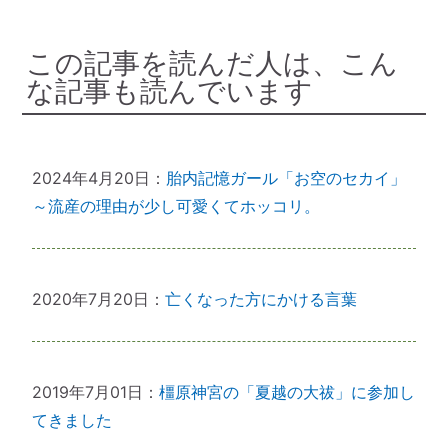
この記事を読んだ人は、こん
な記事も読んでいます
2024年4月20日：
胎内記憶ガール「お空のセカイ」
～流産の理由が少し可愛くてホッコリ。
2020年7月20日：
亡くなった方にかける言葉
2019年7月01日：
橿原神宮の「夏越の大祓」に参加し
てきました