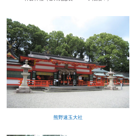
熊野速玉大社