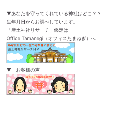
▼あなたを守ってくれている神社はどこ？？
生年月日からお調べしています。
「産土神社リサーチ」鑑定は
Office Tamanegi（オフィスたまねぎ）へ
▼ お客様の声