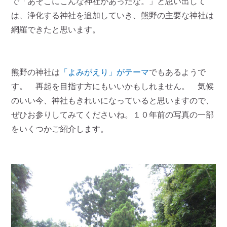
で「あそこにこんな神社があったな。」と思い出して
は、浄化する神社を追加していき、熊野の主要な神社は
網羅できたと思います。
熊野の神社は
「よみがえり」がテーマ
でもあるようで
す。 再起を目指す方にもいいかもしれません。 気候
のいい今、神社もきれいになっていると思いますので、
ぜひお参りしてみてくださいね。１０年前の写真の一部
をいくつかご紹介します。