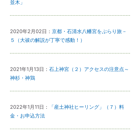
並木」
2020年2月02日：
京都・石清水八幡宮をぶらり旅－
５（大祓の解説が丁寧で感動！）
2021年1月13日：
石上神宮（２）アクセスの注意点～
神杉・神鶏
2022年1月11日：
「産土神社ヒーリング」（７）料
金・お申込方法