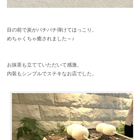
目の前で炭がパチパチ弾けてほっこり。
めちゃくちゃ癒されました～♪
お抹茶も立てていただいて感激。
内装もシンプルでステキなお店でした。