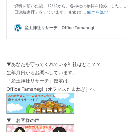
▼あなたを守ってくれている神社はどこ？？
生年月日からお調べしています。
「産土神社リサーチ」鑑定は
Office Tamanegi（オフィスたまねぎ）へ
▼ お客様の声