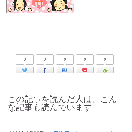
0
0
0
0
0
この記事を読んだ人は、こん
な記事も読んでいます