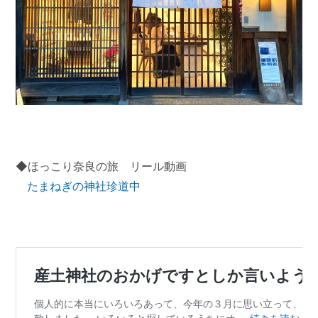
◆ほっこり奈良の旅 リール動画
たまねぎの神社珍道中