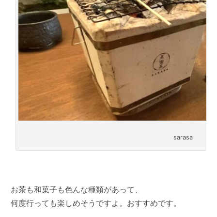
sarasa
お茶も和菓子も色んな種類があって、
何度行っても楽しめそうですよ。おすすめです。