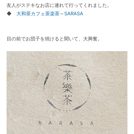
友人がステキなお店に連れて行ってくれました。
◆
大和茶カフェ茶楽茶～SARASA
目の前でお団子を焼けると聞いて、大興奮。