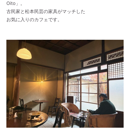
Oito」。
古民家と松本民芸の家具がマッチした
お気に入りのカフェです。