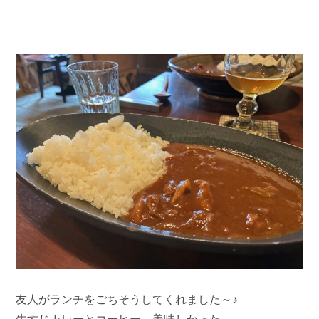
友人がランチをごちそうしてくれました～♪