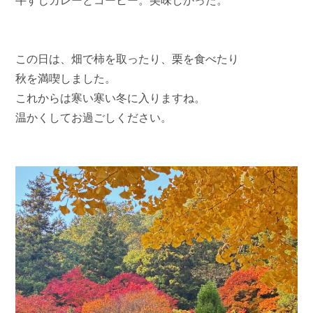
牛すじカレーとコーヒー。美味しかった。
この日は、畑で柿を取ったり、栗を食べたり
秋を満喫しました。
これからは寒い寒い冬に入りますね。
温かくしてお過ごしください。