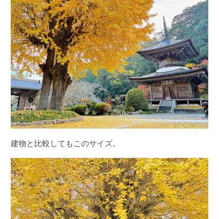
建物と比較してもこのサイズ。