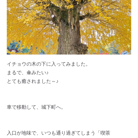
イチョウの木の下に入ってみました。
まるで、傘みたい♪
とても癒されました～♪
車で移動して、城下町へ。
入口が地味で、いつも通り過ぎてしまう「喫茶