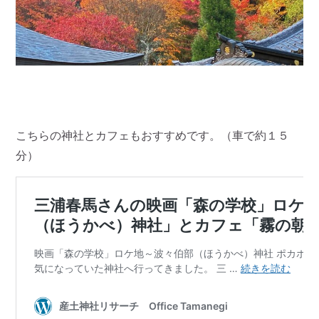
こちらの神社とカフェもおすすめです。（車で約１５
分）