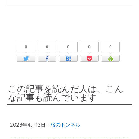
0
0
0
0
0
この記事を読んだ人は、こん
な記事も読んでいます
2026年4月13日：
桜のトンネル