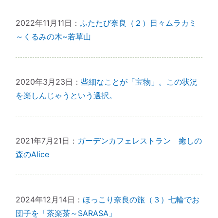
2022年11月11日：
ふたたび奈良（２）日々ムラカミ
～くるみの木~若草山
2020年3月23日：
些細なことが「宝物」。この状況
を楽しんじゃうという選択。
2021年7月21日：
ガーデンカフェレストラン 癒しの
森のAlice
2024年12月14日：
ほっこり奈良の旅（３）七輪でお
団子を「茶楽茶～SARASA」