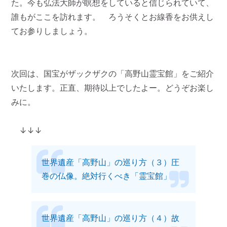
た。今も弘法大師が瞑想をしていると信じられていて、
誰もがここを訪れます。 ろうそくとお線香をお供えし
てお参りしましょう。
次回は、国宝がザックザクの「高野山霊宝館」をご紹介
いたします。正直、期待以上でしたよー。どうぞお楽し
みに。
↓↓↓
世界遺産「高野山」の巡り方（３）圧
巻の仏像。絶対行くべき「霊宝館」
世界遺産「高野山」の巡り方（４）故