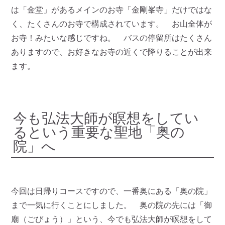
は「金堂」があるメインのお寺「金剛峯寺」だけではな
く、たくさんのお寺で構成されています。 お山全体が
お寺！みたいな感じですね。 バスの停留所はたくさん
ありますので、お好きなお寺の近くで降りることが出来
ます。
今も弘法大師が瞑想をしてい
るという重要な聖地「奥の
院」へ
今回は日帰りコースですので、一番奥にある「奥の院」
まで一気に行くことにしました。 奥の院の先には「御
廟（ごびょう）」という、今でも弘法大師が瞑想をして