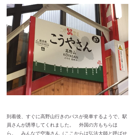
到着後、すぐに高野山行きのバスが発車するようで、駅
員さんが誘導してくれました。 外国の方もちらほ
ら。 みんなで空海さん（ここからは弘法大師と呼ばせ