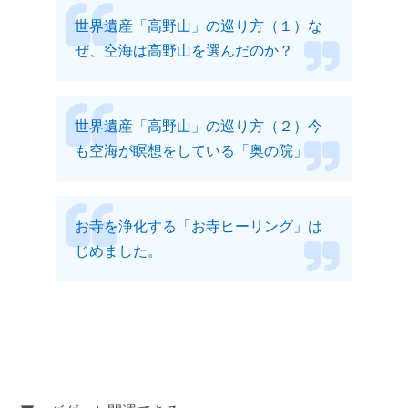
世界遺産「高野山」の巡り方（１）な
ぜ、空海は高野山を選んだのか？
世界遺産「高野山」の巡り方（２）今
も空海が瞑想をしている「奥の院」
お寺を浄化する「お寺ヒーリング」は
じめました。