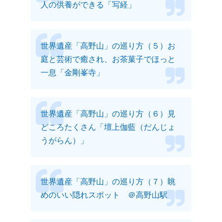
人の供養ができる「写経」
世界遺産「高野山」の巡り方（５）お
庭と芸術で癒され、お茶菓子でほっと
一息「金剛峯寺」
世界遺産「高野山」の巡り方（６）見
どころたくさん「壇上伽藍（だんじょ
うがらん）」
世界遺産「高野山」の巡り方（７）眺
めのいい隠れスポット ＠高野山駅