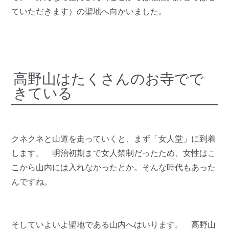
ていただきます）の聖地へ向かいました。
高野山はたくさんのお寺でで
きている
クネクネと山道を走っていくと、まず「女人堂」に到着
します。 明治初期まで女人禁制だったため、女性はこ
こから山内には入れなかったとか。そんな時代もあった
んですね。
そしていよいよ聖地である山内へはいります。 高野山