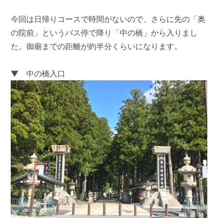
今回は日帰りコースで時間がないので、さらに先の「奥
の院前」というバス停で降り「中の橋」から入りまし
た。御廟までの距離が約半分くらいになります。
▼ 中の橋入口