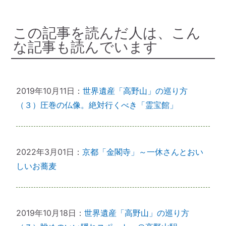
この記事を読んだ人は、こん
な記事も読んでいます
2019年10月11日：
世界遺産「高野山」の巡り方
（３）圧巻の仏像。絶対行くべき「霊宝館」
2022年3月01日：
京都「金閣寺」～一休さんとおい
しいお蕎麦
2019年10月18日：
世界遺産「高野山」の巡り方