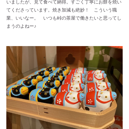
いましたが、見て食べて納得。すごく丁寧にお餅を焼い
てくださっています。焼き加減も絶妙！ こういう職
業、いいなー。 いつも峠の茶屋で働きたいと思ってし
まうのよねー♪