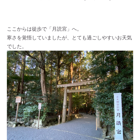
ここからは徒歩で「月読宮」へ。
寒さを覚悟していましたが、とても過ごしやすいお天気
でした。