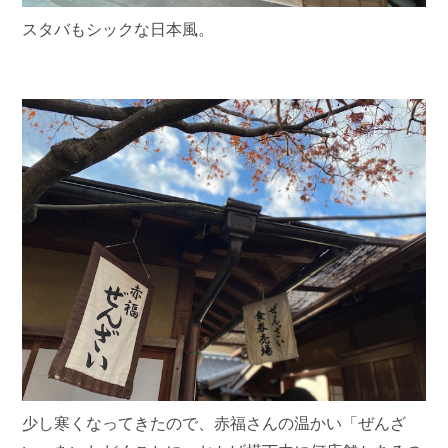
スタバもシックな日本風。
少し寒くなってきたので、赤福さんの温かい「ぜんざ