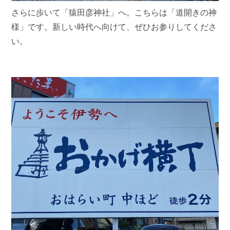
さらに歩いて「猿田彦神社」へ。こちらは「道開きの神
様」です。新しい時代へ向けて、ぜひお参りしてくださ
い。