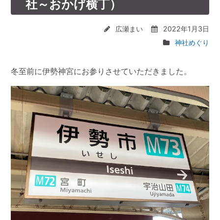
社～おかげ横丁）
広瀬まい
2022年1月3日
神社めぐり
冬至前に伊勢神宮にお参りさせていただきました。