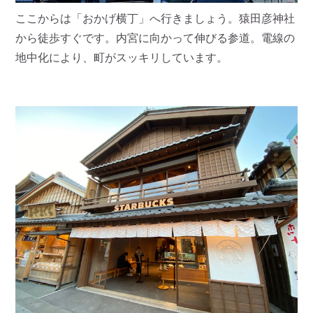
ここからは「おかげ横丁」へ行きましょう。猿田彦神社
から徒歩すぐです。内宮に向かって伸びる参道。電線の
地中化により、町がスッキリしています。