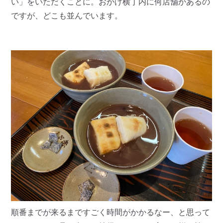
い」をいただくことに。おかげ横丁内に何店舗かあるの
ですが、どこも並んでいます。
順番までが来るまですごく時間がかかるなー、と思って