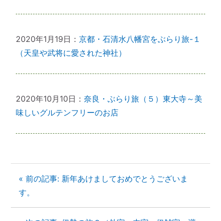
2020年1月19日：
京都・石清水八幡宮をぶらり旅-１
（天皇や武将に愛された神社）
2020年10月10日：
奈良・ぶらり旅（５）東大寺～美
味しいグルテンフリーのお店
« 前の記事: 新年あけましておめでとうございま
す。