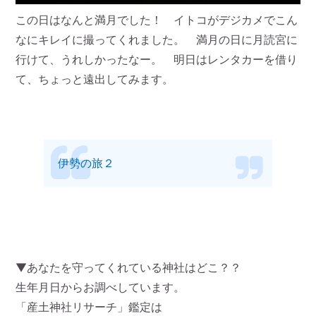
この日はなんと満月でした！ イトコがデジカメでこん
なにキレイに撮ってくれました。 満月の日に月読宮に
行けて、うれしかったなー。 明日はレンタカーを借り
て、ちょっと遠出してみます。
伊勢の旅２
▼あなたを守ってくれている神社はどこ？？
生年月日からお調べしています。
「産土神社リサーチ」鑑定は