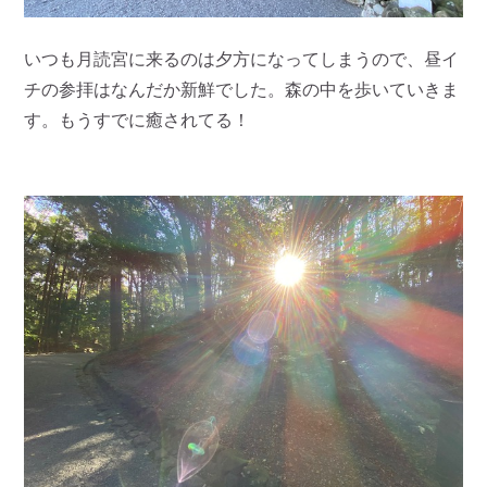
いつも月読宮に来るのは夕方になってしまうので、昼イ
チの参拝はなんだか新鮮でした。森の中を歩いていきま
す。もうすでに癒されてる！