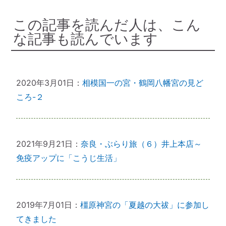
この記事を読んだ人は、こん
な記事も読んでいます
2020年3月01日：
相模国一の宮・鶴岡八幡宮の見ど
ころ-２
2021年9月21日：
奈良・ぶらり旅（６）井上本店～
免疫アップに「こうじ生活」
2019年7月01日：
橿原神宮の「夏越の大祓」に参加し
てきました