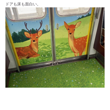
ドアも床も面白い。