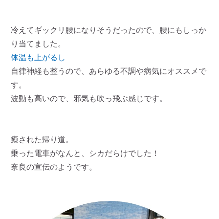
冷えてギックリ腰になりそうだったので、腰にもしっか
り当てました。
体温も上がるし
自律神経も整うので、あらゆる不調や病気にオススメで
す。
波動も高いので、邪気も吹っ飛ぶ感じです。
癒された帰り道。
乗った電車がなんと、シカだらけでした！
奈良の宣伝のようです。