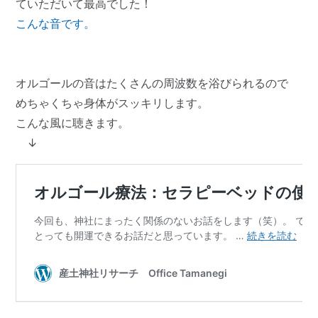
ていただいて最高でした！
こんな音です。
オルゴールの音はたくさんの周波数を浴びられるので
めちゃくちゃ身体がスッキリします。
こんな風に聴きます。
↓