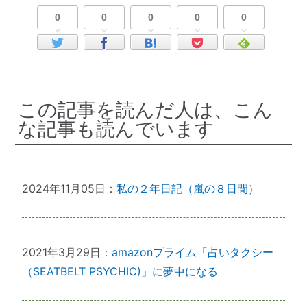
0
0
0
0
0
この記事を読んだ人は、こん
な記事も読んでいます
2024年11月05日：
私の２年日記（嵐の８日間）
2021年3月29日：
amazonプライム「占いタクシー
（SEATBELT PSYCHIC)」に夢中になる