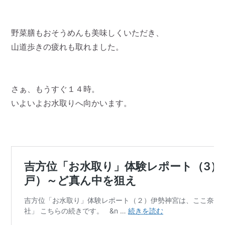
野菜膳もおそうめんも美味しくいただき、
山道歩きの疲れも取れました。
さぁ、もうすぐ１４時。
いよいよお水取りへ向かいます。