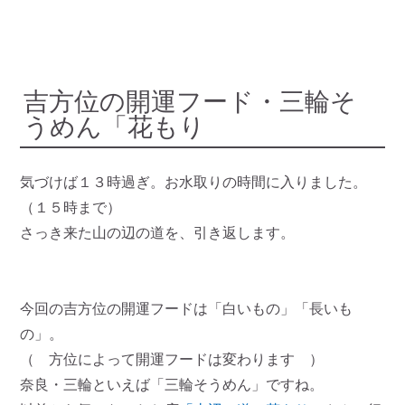
吉方位の開運フード・三輪そ
うめん「花もり
気づけば１３時過ぎ。お水取りの時間に入りました。
（１５時まで）
さっき来た山の辺の道を、引き返します。
今回の吉方位の開運フードは「白いもの」「長いも
の」。
（ 方位によって開運フードは変わります ）
奈良・三輪といえば「三輪そうめん」ですね。