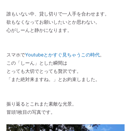
誰もいない中、貸し切りで一人手を合わせます。
欲もなくなってお願いしたいとか思わない。
心がしーんと静かになります。
スマホで
Youtubeとかすぐ見ちゃうこの時代
。
この「しーん」とした瞬間は
とっても大切でとっても贅沢です。
「また絶対来ますね。」とお約束しました。
振り返るとこれまた素敵な光景。
冒頭1枚目の写真です。