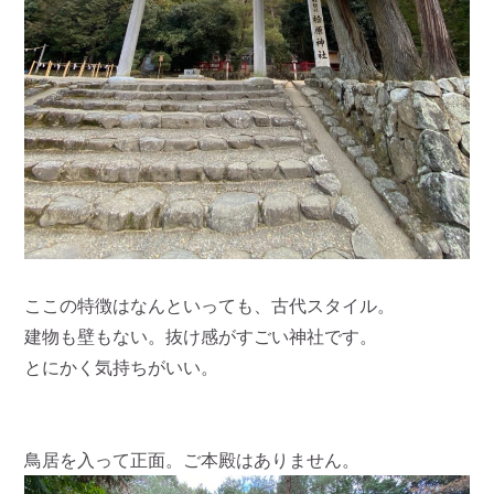
ここの特徴はなんといっても、古代スタイル。
建物も壁もない。抜け感がすごい神社です。
とにかく気持ちがいい。
鳥居を入って正面。ご本殿はありません。