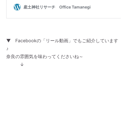
▼ Facebookの「リール動画」でもご紹介しています
♪
奈良の雰囲気を味わってくださいね～
↓