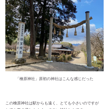
「檜原神社」原初の神社はこんな感じだった
この檜原神社は駅からも遠く、とても小さいのですが