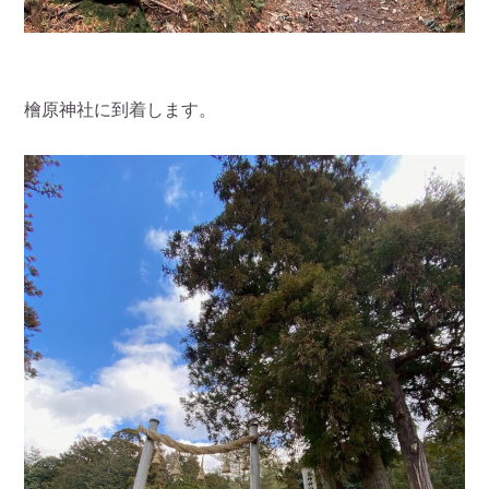
檜原神社に到着します。