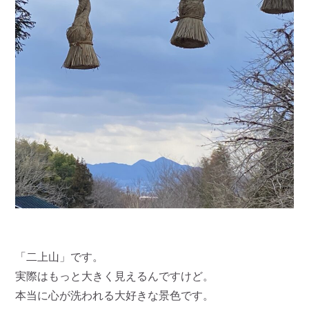
「二上山」です。
実際はもっと大きく見えるんですけど。
本当に心が洗われる大好きな景色です。