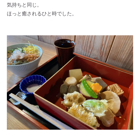
気持ちと同じ。
ほっと癒されるひと時でした。