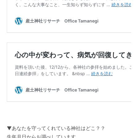
▼あなたを守ってくれている神社はどこ？？
生年月日からお調べしています。