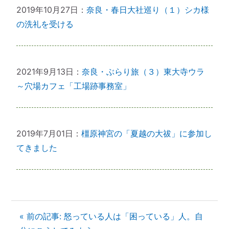
2019年10月27日：
奈良・春日大社巡り（１）シカ様
の洗礼を受ける
2021年9月13日：
奈良・ぶらり旅（３）東大寺ウラ
～穴場カフェ「工場跡事務室」
2019年7月01日：
橿原神宮の「夏越の大祓」に参加し
てきました
« 前の記事: 怒っている人は「困っている」人。自