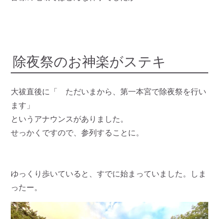
除夜祭のお神楽がステキ
大祓直後に「 ただいまから、第一本宮で除夜祭を行い
ます」
というアナウンスがありました。
せっかくですので、参列することに。
ゆっくり歩いていると、すでに始まっていました。しま
ったー。