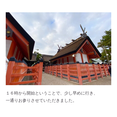
１６時から開始ということで、少し早めに行き、
一通りお参りさせていただきました。