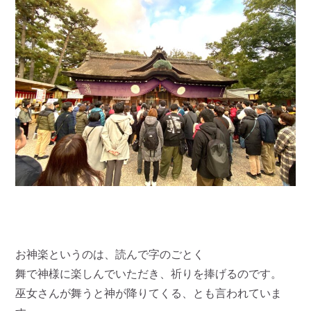
お神楽というのは、読んで字のごとく
舞で神様に楽しんでいただき、祈りを捧げるのです。
巫女さんが舞うと神が降りてくる、とも言われていま