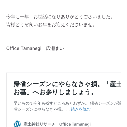
今年も一年、お世話になりありがとうございました。
皆様どうぞ良いお年をお迎えくださいませ。
Office Tamanegi 広瀬まい