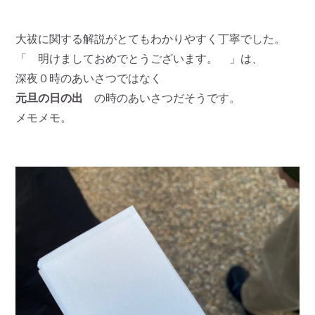
大祓に関する解説がとてもわかりやすく丁寧でした。
「 明けましておめでとうございます。 」は、
深夜０時のあいさつではなく
元旦の日の出
の時のあいさつだそうです。
メモメモ。