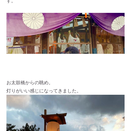
す。
お太鼓橋からの眺め。
灯りがいい感じになってきました。