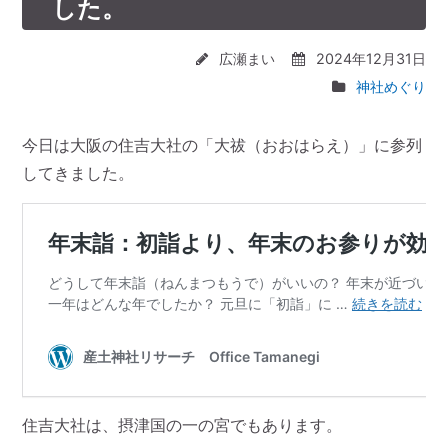
した。
広瀬まい
2024年12月31日
神社めぐり
今日は大阪の住吉大社の「大祓（おおはらえ）」に参列
してきました。
住吉大社は、摂津国の一の宮でもあります。