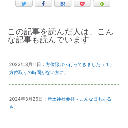
この記事を読んだ人は、こん
な記事も読んでいます
2023年3月11日：
方位除けへ行ってきました（１）
方位取りの時間がない方に。
2024年3月26日：
産土神社参拝～こんな日もある
さ。