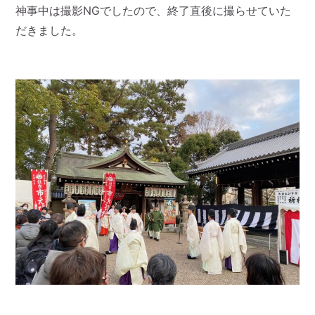
神事中は撮影NGでしたので、終了直後に撮らせていた
だきました。